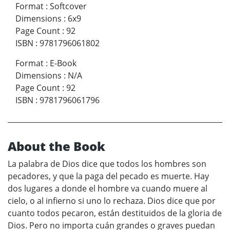
Format
:
Softcover
Dimensions
:
6x9
Page Count
:
92
ISBN
:
9781796061802
Format
:
E-Book
Dimensions
:
N/A
Page Count
:
92
ISBN
:
9781796061796
About the Book
La palabra de Dios dice que todos los hombres son
pecadores, y que la paga del pecado es muerte. Hay
dos lugares a donde el hombre va cuando muere al
cielo, o al infierno si uno lo rechaza. Dios dice que por
cuanto todos pecaron, están destituidos de la gloria de
Dios. Pero no importa cuán grandes o graves puedan