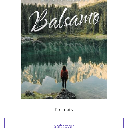
Formats
Softcover