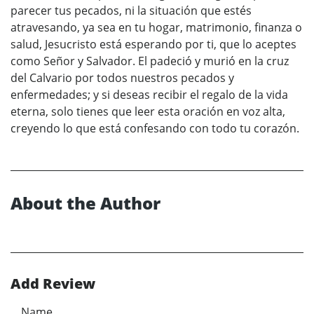
parecer tus pecados, ni la situación que estés
atravesando, ya sea en tu hogar, matrimonio, finanza o
salud, Jesucristo está esperando por ti, que lo aceptes
como Señor y Salvador. El padeció y murió en la cruz
del Calvario por todos nuestros pecados y
enfermedades; y si deseas recibir el regalo de la vida
eterna, solo tienes que leer esta oración en voz alta,
creyendo lo que está confesando con todo tu corazón.
About the Author
Add Review
Name