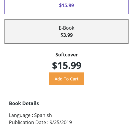
$15.99
E-Book
$3.99
Softcover
$15.99
Book Details
Language
:
Spanish
Publication Date
:
9/25/2019