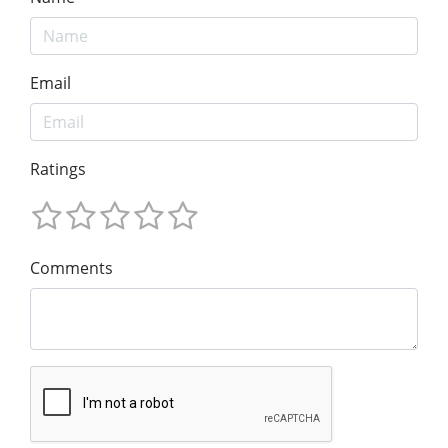
Email
Ratings
Comments