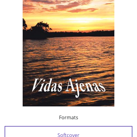
Formats
Softcover