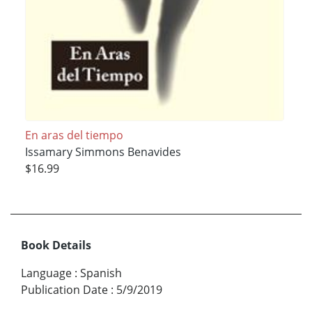
En aras del tiempo
Issamary Simmons Benavides
$16.99
Book Details
Language
:
Spanish
Publication Date
:
5/9/2019