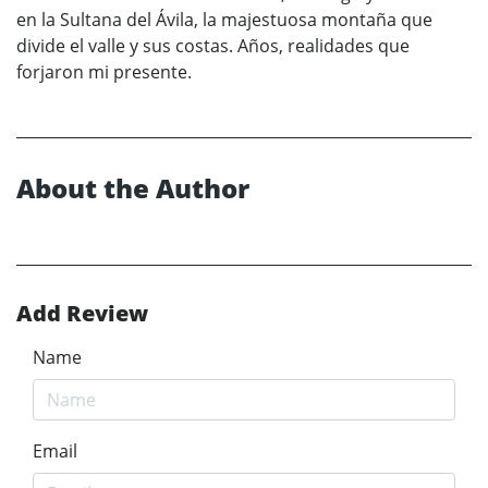
en la Sultana del Ávila, la majestuosa montaña que
divide el valle y sus costas. Años, realidades que
forjaron mi presente.
About the Author
Add Review
Name
Email