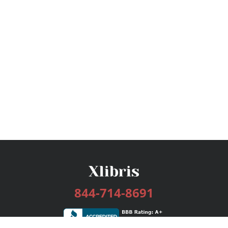
844-714-8691