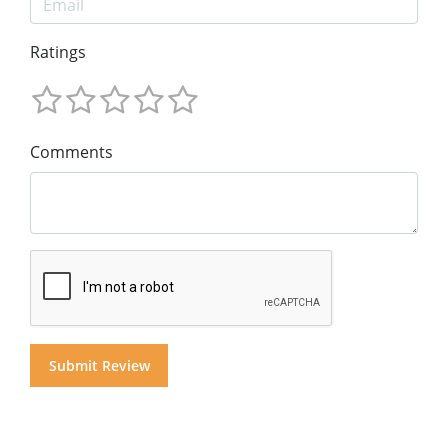
Ratings
Comments