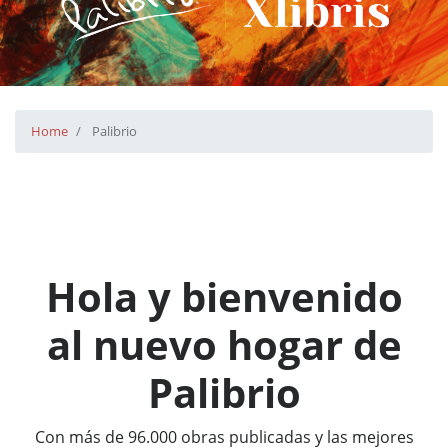
Home
Palibrio
Hola y bienvenido
al nuevo hogar de
Palibrio
Con más de 96.000 obras publicadas y las mejores