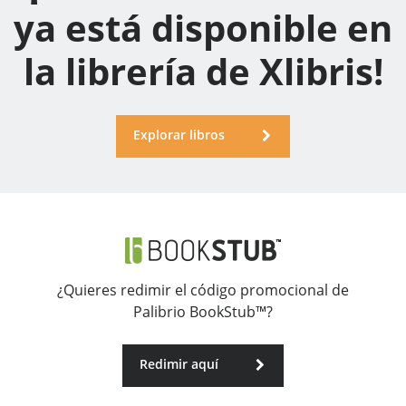
ya está disponible en
la librería de Xlibris!
Explorar libros
¿Quieres redimir el código promocional de
Palibrio BookStub™?
Redimir aquí