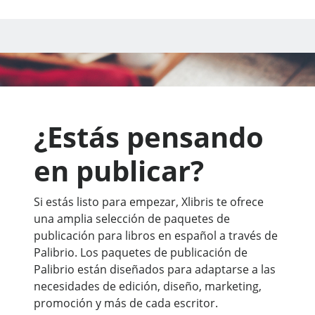
¿Estás pensando
en publicar?
Si estás listo para empezar, Xlibris te ofrece
una amplia selección de paquetes de
publicación para libros en español a través de
Palibrio. Los paquetes de publicación de
Palibrio están diseñados para adaptarse a las
necesidades de edición, diseño, marketing,
promoción y más de cada escritor.