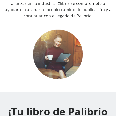
alianzas en la industria, Xlibris se compromete a
ayudarte a allanar tu propio camino de publicación y a
continuar con el legado de Palibrio.
¡Tu libro de Palibrio