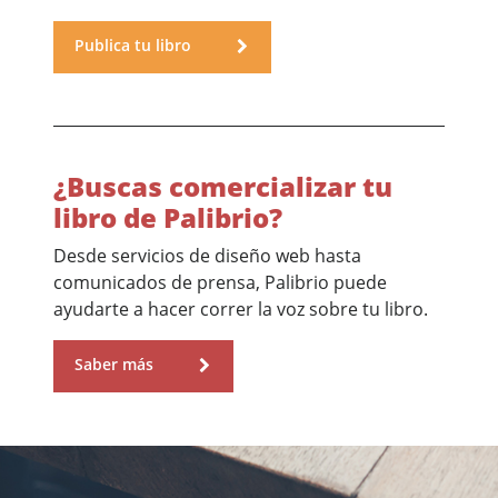
Publica tu libro
¿Buscas comercializar tu
libro de Palibrio?
Desde servicios de diseño web hasta
comunicados de prensa, Palibrio puede
ayudarte a hacer correr la voz sobre tu libro.
Saber más