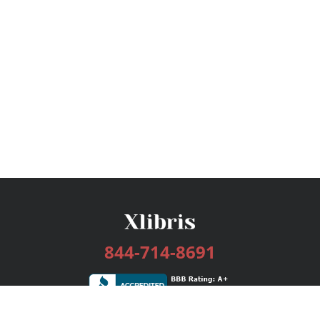
844-714-8691