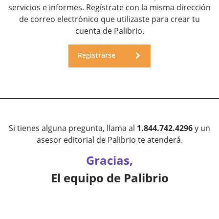
servicios e informes. Regístrate con la misma dirección
de correo electrónico que utilizaste para crear tu
cuenta de Palibrio.
Registrarse
Si tienes alguna pregunta, llama al
1.844.742.4296
y un
asesor editorial de Palibrio te atenderá.
Gracias,
El equipo de Palibrio