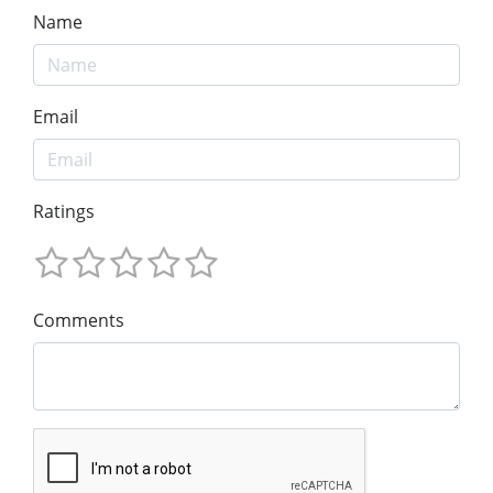
Name
Email
Ratings
Comments