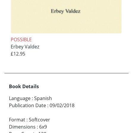
POSSIBLE
Erbey Valdez
£12.95
Book Details
Language
:
Spanish
Publication Date
:
09/02/2018
Format
:
Softcover
Dimensions
:
6x9