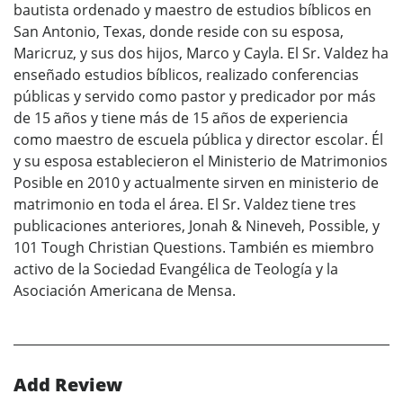
bautista ordenado y maestro de estudios bíblicos en
San Antonio, Texas, donde reside con su esposa,
Maricruz, y sus dos hijos, Marco y Cayla. El Sr. Valdez ha
enseñado estudios bíblicos, realizado conferencias
públicas y servido como pastor y predicador por más
de 15 años y tiene más de 15 años de experiencia
como maestro de escuela pública y director escolar. Él
y su esposa establecieron el Ministerio de Matrimonios
Posible en 2010 y actualmente sirven en ministerio de
matrimonio en toda el área. El Sr. Valdez tiene tres
publicaciones anteriores, Jonah & Nineveh, Possible, y
101 Tough Christian Questions. También es miembro
activo de la Sociedad Evangélica de Teología y la
Asociación Americana de Mensa.
Add Review