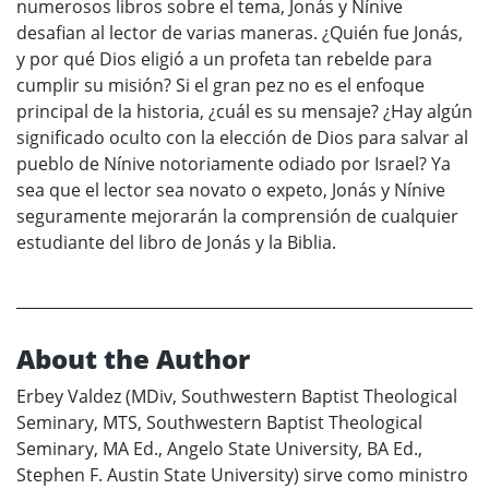
numerosos libros sobre el tema, Jonás y Nínive
desafian al lector de varias maneras. ¿Quién fue Jonás,
y por qué Dios eligió a un profeta tan rebelde para
cumplir su misión? Si el gran pez no es el enfoque
principal de la historia, ¿cuál es su mensaje? ¿Hay algún
significado oculto con la elección de Dios para salvar al
pueblo de Nínive notoriamente odiado por Israel? Ya
sea que el lector sea novato o expeto, Jonás y Nínive
seguramente mejorarán la comprensión de cualquier
estudiante del libro de Jonás y la Biblia.
About the Author
Erbey Valdez (MDiv, Southwestern Baptist Theological
Seminary, MTS, Southwestern Baptist Theological
Seminary, MA Ed., Angelo State University, BA Ed.,
Stephen F. Austin State University) sirve como ministro