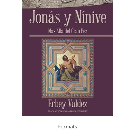
Formats