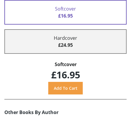
Softcover
£16.95
Hardcover
£24.95
Softcover
£16.95
Other Books By Author