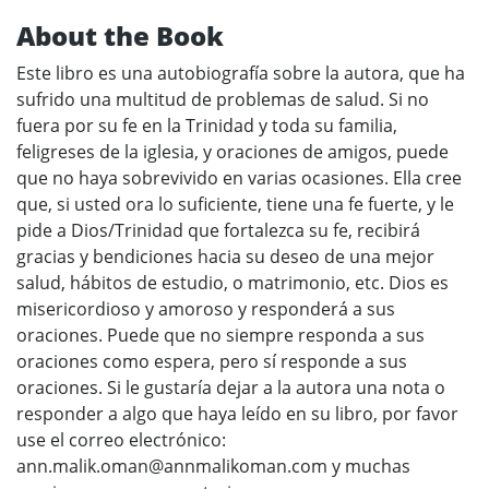
About the Book
Este libro es una autobiografía sobre la autora, que ha
sufrido una multitud de problemas de salud. Si no
fuera por su fe en la Trinidad y toda su familia,
feligreses de la iglesia, y oraciones de amigos, puede
que no haya sobrevivido en varias ocasiones. Ella cree
que, si usted ora lo suficiente, tiene una fe fuerte, y le
pide a Dios/Trinidad que fortalezca su fe, recibirá
gracias y bendiciones hacia su deseo de una mejor
salud, hábitos de estudio, o matrimonio, etc. Dios es
misericordioso y amoroso y responderá a sus
oraciones. Puede que no siempre responda a sus
oraciones como espera, pero sí responde a sus
oraciones. Si le gustaría dejar a la autora una nota o
responder a algo que haya leído en su libro, por favor
use el correo electrónico:
ann.malik.oman@annmalikoman.com y muchas