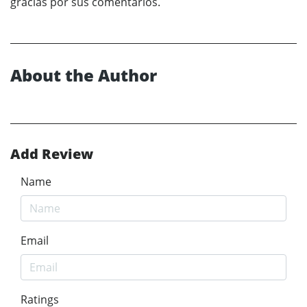
gracias por sus comentarios.
About the Author
Add Review
Name
Email
Ratings