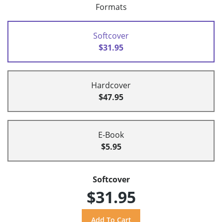
Formats
Softcover
$31.95
Hardcover
$47.95
E-Book
$5.95
Softcover
$31.95