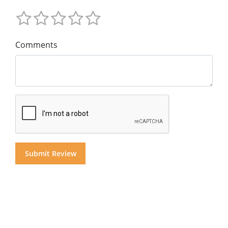
Comments