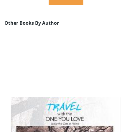
Other Books By Author