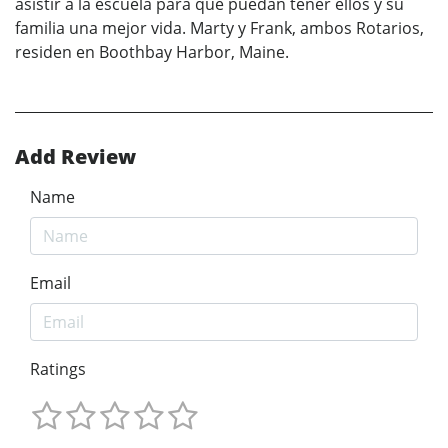
asistir a la escuela para que puedan tener ellos y su
familia una mejor vida. Marty y Frank, ambos Rotarios,
residen en Boothbay Harbor, Maine.
Add Review
Name
Email
Ratings