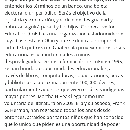
entender los términos de un banco, una boleta
electoral o un periódico. Serás el objetivo de la
injusticia y explotación, y el ciclo de desigualdad y
pobreza seguirá para ti y tus hijos. Cooperative for
Education (CoEd) es una organización estadounidense
cuya base está en Ohio y que se dedica a romper el
ciclo de la pobreza en Guatemala proveyendo recursos
educacionales y oportunidades a niños
desprivilegiados. Desde la fundación de CoEd en 1996,
se han brindado oportunidades educacionales, a
través de libros, computadoras, capacitaciones, becas
y bibliotecas, a aproximadamente 100,000 jóvenes,
particularmente aquellos que viven en áreas indígenas
mayas pobres. Martha H Peak llega como una
voluntaria de literatura en 2005. Ella y su esposo, Frank
G. Herman, han regresado todos los años desde
entonces, atraídos por tantos niños que han conocido,
que lo unico que piden es una oportunidad de poder