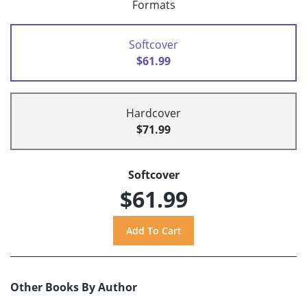
Formats
Softcover
$61.99
Hardcover
$71.99
Softcover
$61.99
Other Books By Author