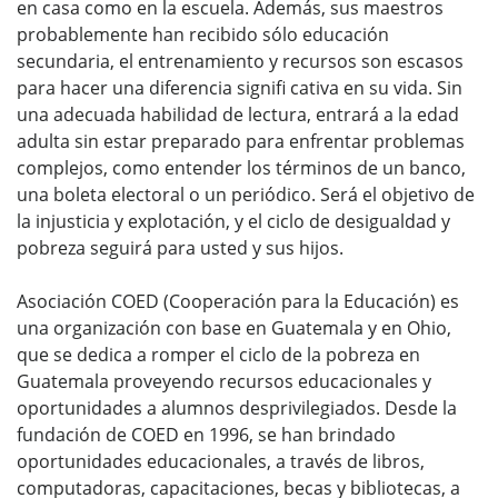
en casa como en la escuela. Además, sus maestros
probablemente han recibido sólo educación
secundaria, el entrenamiento y recursos son escasos
para hacer una diferencia signifi cativa en su vida. Sin
una adecuada habilidad de lectura, entrará a la edad
adulta sin estar preparado para enfrentar problemas
complejos, como entender los términos de un banco,
una boleta electoral o un periódico. Será el objetivo de
la injusticia y explotación, y el ciclo de desigualdad y
pobreza seguirá para usted y sus hijos.
Asociación COED (Cooperación para la Educación) es
una organización con base en Guatemala y en Ohio,
que se dedica a romper el ciclo de la pobreza en
Guatemala proveyendo recursos educacionales y
oportunidades a alumnos desprivilegiados. Desde la
fundación de COED en 1996, se han brindado
oportunidades educacionales, a través de libros,
computadoras, capacitaciones, becas y bibliotecas, a