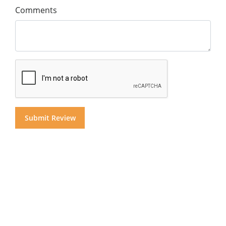
Comments