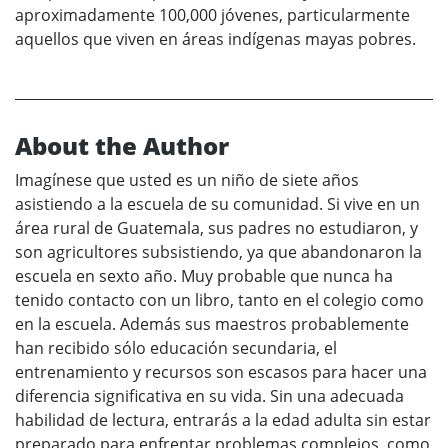
aproximadamente 100,000 jóvenes, particularmente
aquellos que viven en áreas indígenas mayas pobres.
About the Author
Imagínese que usted es un niño de siete años
asistiendo a la escuela de su comunidad. Si vive en un
área rural de Guatemala, sus padres no estudiaron, y
son agricultores subsistiendo, ya que abandonaron la
escuela en sexto año. Muy probable que nunca ha
tenido contacto con un libro, tanto en el colegio como
en la escuela. Además sus maestros probablemente
han recibido sólo educación secundaria, el
entrenamiento y recursos son escasos para hacer una
diferencia significativa en su vida. Sin una adecuada
habilidad de lectura, entrarás a la edad adulta sin estar
preparado para enfrentar problemas complejos, como